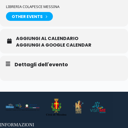
LIBRERIA COLAPESCE MESSINA
OTHER EVENTS
AGGIUNGI AL CALENDARIO
AGGIUNGI A GOOGLE CALENDAR
Dettagli dell'evento
INFORMAZIONI