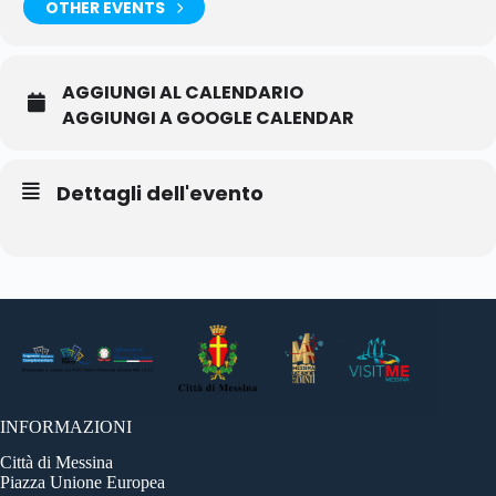
OTHER EVENTS
AGGIUNGI AL CALENDARIO
AGGIUNGI A GOOGLE CALENDAR
Dettagli dell'evento
INFORMAZIONI
Città di Messina
Piazza Unione Europea