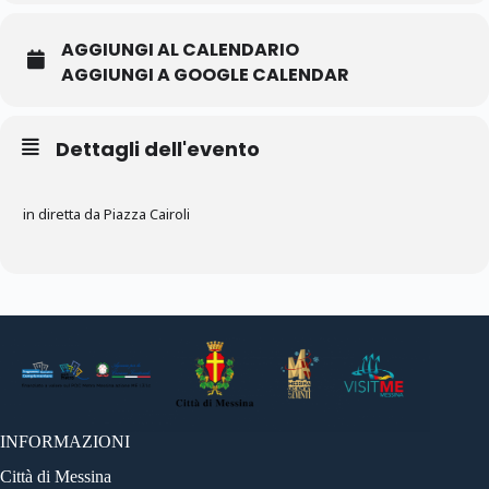
AGGIUNGI AL CALENDARIO
AGGIUNGI A GOOGLE CALENDAR
Dettagli dell'evento
in diretta da Piazza Cairoli
INFORMAZIONI
Città di Messina