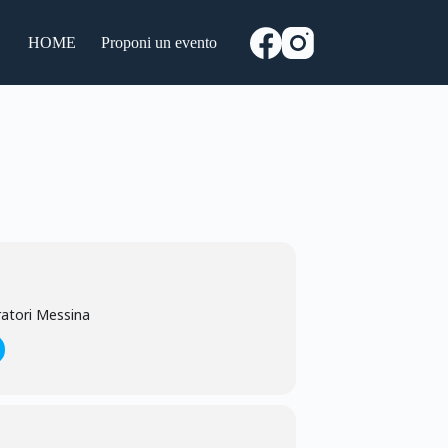
HOME
Proponi un evento
rratori Messina