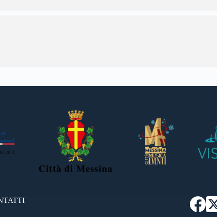
NTATTI