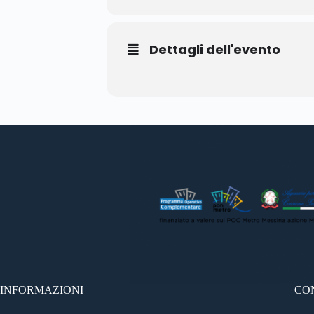
Dettagli dell'evento
INFORMAZIONI
CO