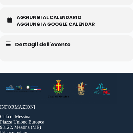
AGGIUNGI AL CALENDARIO
AGGIUNGI A GOOGLE CALENDAR
Dettagli dell'evento
INFORMAZIONI
Città di Messina
Piazza Unione Europea
98122, Messina (ME)
Privacy policy