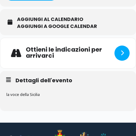
AGGIUNGI AL CALENDARIO
AGGIUNGI A GOOGLE CALENDAR
Ottieni le indicazioni per
arrivarci
Dettagli dell'evento
la voce della Sicilia