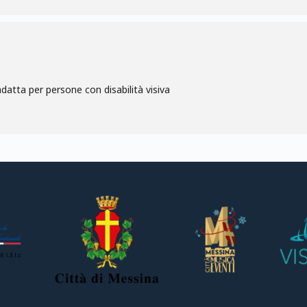
adatta per persone con disabilità visiva