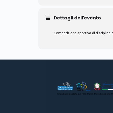
Dettagli dell'evento
Competizione sportiva di disciplina 