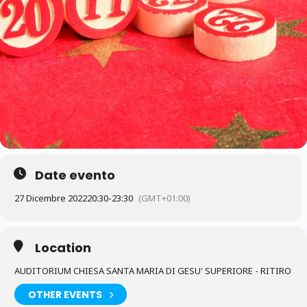
Date evento
27 Dicembre 2022
20:30
-
23:30
(GMT+01:00)
Location
AUDITORIUM CHIESA SANTA MARIA DI GESU' SUPERIORE - RITIRO
OTHER EVENTS