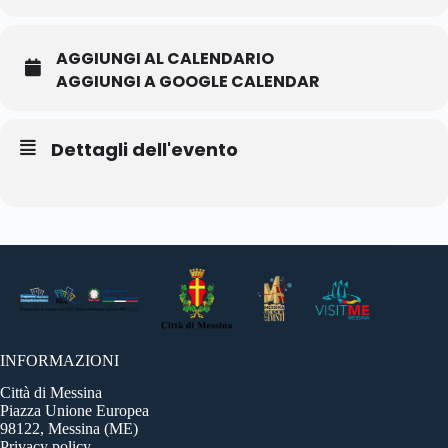
AGGIUNGI AL CALENDARIO
AGGIUNGI A GOOGLE CALENDAR
Dettagli dell'evento
INFORMAZIONI
Città di Messina
Piazza Unione Europea
98122, Messina (ME)
Privacy policy