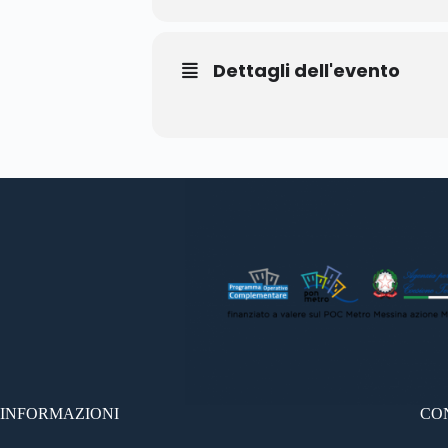
Dettagli dell'evento
INFORMAZIONI
CO