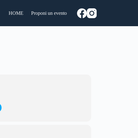
HOME
Proponi un evento