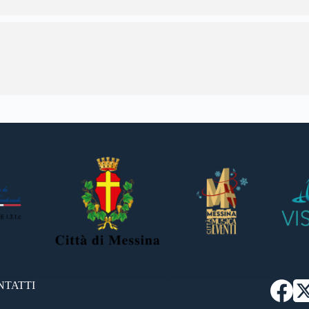
NTATTI