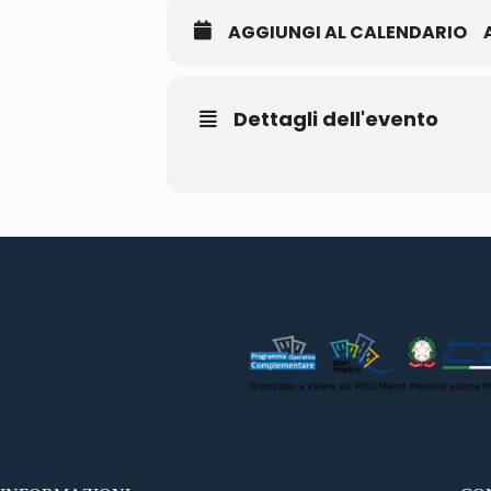
AGGIUNGI AL CALENDARIO
Dettagli dell'evento