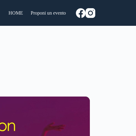
HOME
Proponi un evento