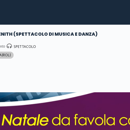
ENITH (SPETTACOLO DI MUSICA E DANZA)
ento
SPETTACOLO
AIROLI