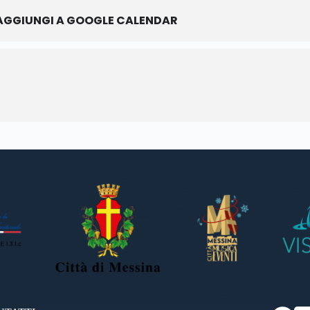
AGGIUNGI A GOOGLE CALENDAR