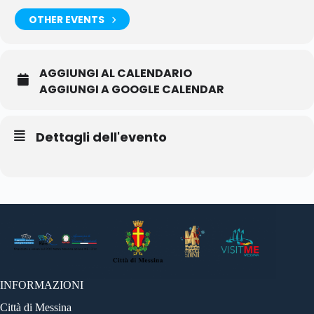
OTHER EVENTS
AGGIUNGI AL CALENDARIO
AGGIUNGI A GOOGLE CALENDAR
Dettagli dell'evento
INFORMAZIONI
Città di Messina