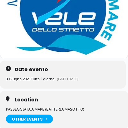
Date evento
3 Giugno 2023
Tutto il giorno
(GMT+02:00)
Location
PASSEGGIATA A MARE (BATTERIA MASOTTO)
OTHER EVENTS