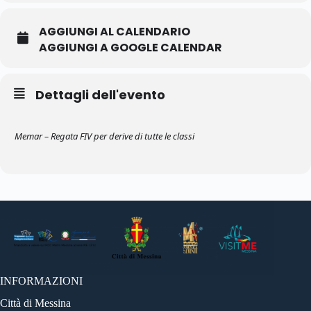
AGGIUNGI AL CALENDARIO
AGGIUNGI A GOOGLE CALENDAR
Dettagli dell'evento
Memar – Regata FIV per derive di tutte le classi
INFORMAZIONI
Città di Messina